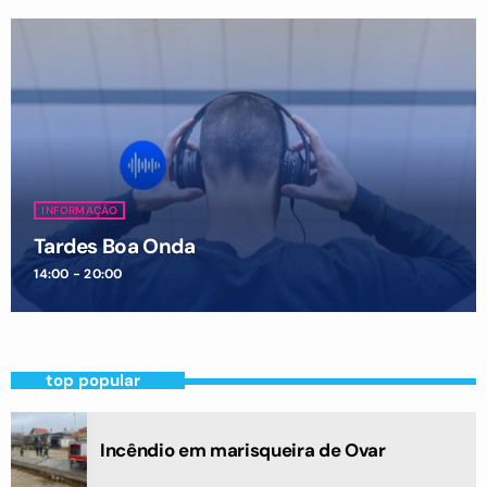
INFORMAÇÃO
Tardes Boa Onda
14:00 - 20:00
top popular
Incêndio em marisqueira de Ovar