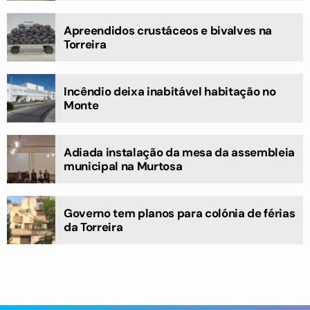
Apreendidos crustáceos e bivalves na
Torreira
Incêndio deixa inabitável habitação no
Monte
Adiada instalação da mesa da assembleia
municipal na Murtosa
Governo tem planos para colónia de férias
da Torreira