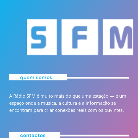
quem somos
A Rádio SFM é muito mais do que uma estação — é um
espaço onde a música, a cultura e a informação se
encontram para criar conexões reais com os ouvintes.
contactos