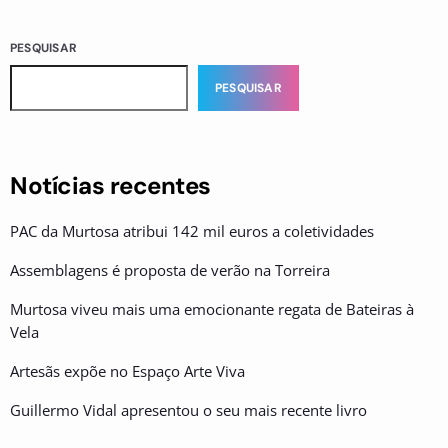
PESQUISAR
PESQUISAR
Notícias recentes
PAC da Murtosa atribui 142 mil euros a coletividades
Assemblagens é proposta de verão na Torreira
Murtosa viveu mais uma emocionante regata de Bateiras à
Vela
Artesãs expõe no Espaço Arte Viva
Guillermo Vidal apresentou o seu mais recente livro