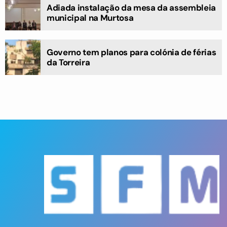
Adiada instalação da mesa da assembleia
municipal na Murtosa
Governo tem planos para colónia de férias
da Torreira