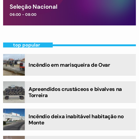
Seleção Nacional
06:00 - 08:00
top popular
Incêndio em marisqueira de Ovar
Apreendidos crustáceos e bivalves na
Torreira
Incêndio deixa inabitável habitação no
Monte