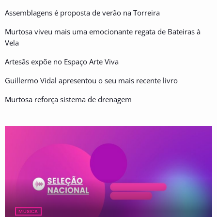
Assemblagens é proposta de verão na Torreira
Murtosa viveu mais uma emocionante regata de Bateiras à
Vela
Artesãs expõe no Espaço Arte Viva
Guillermo Vidal apresentou o seu mais recente livro
Murtosa reforça sistema de drenagem
MUSICA