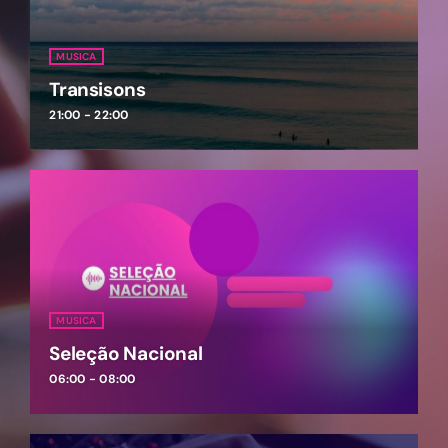
MUSICA
Transisons
21:00 - 22:00
MUSICA
Seleção Nacional
06:00 - 08:00