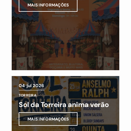
MAIS INFORMAÇÕES
04
jul 2026
TORREIRA
Sol da Torreira anima verão
MAIS INFORMAÇÕES