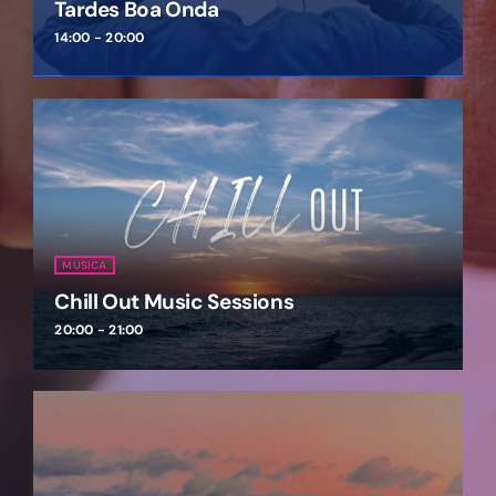
Tardes Boa Onda
14:00 - 20:00
MUSICA
Chill Out Music Sessions
20:00 - 21:00