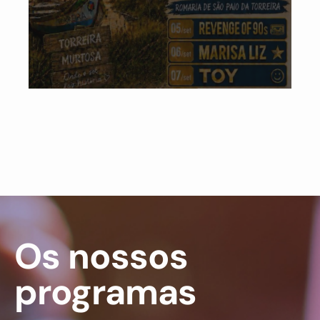
Os nossos
programas