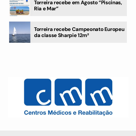
Torreira recebe em Agosto “Piscinas,
Ria e Mar”
Torreira recebe Campeonato Europeu
da classe Sharpie 12m²