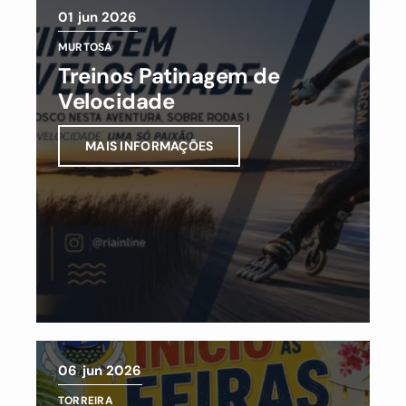
01
jun 2026
MURTOSA
Treinos Patinagem de
Velocidade
MAIS INFORMAÇÕES
06
jun 2026
TORREIRA