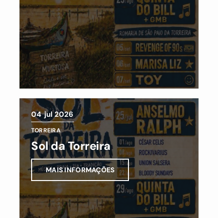
04
jul 2026
TORREIRA
Sol da Torreira
MAIS INFORMAÇÕES