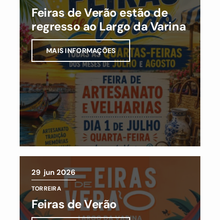
Feiras de Verão estão de
regresso ao Largo da Varina
MAIS INFORMAÇÕES
29
jun 2026
TORREIRA
Feiras de Verão