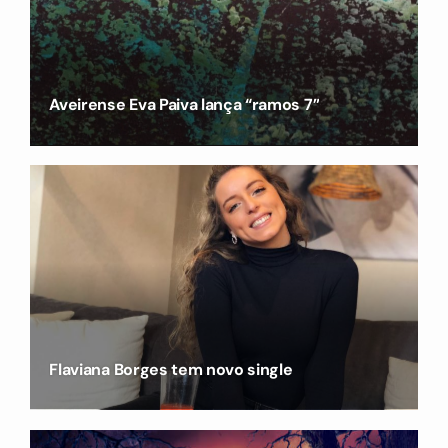
Aveirense Eva Paiva lança “ramos 7”
Flaviana Borges tem novo single