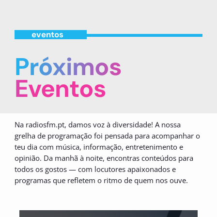
eventos
Próximos
Eventos
Na radiosfm.pt, damos voz à diversidade! A nossa
grelha de programação foi pensada para acompanhar o
teu dia com música, informação, entretenimento e
opinião. Da manhã à noite, encontras conteúdos para
todos os gostos — com locutores apaixonados e
programas que refletem o ritmo de quem nos ouve.