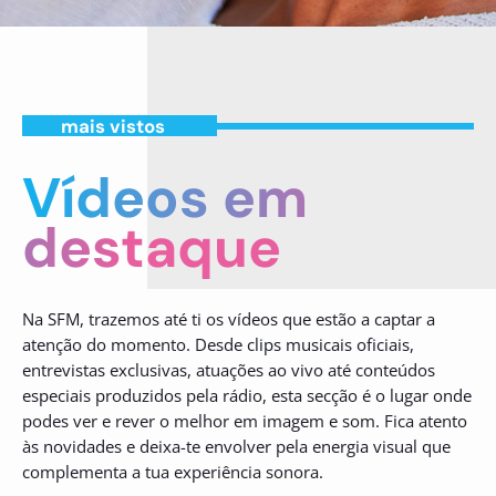
mais vistos
Vídeos em
destaque
Na SFM, trazemos até ti os vídeos que estão a captar a
atenção do momento. Desde clips musicais oficiais,
entrevistas exclusivas, atuações ao vivo até conteúdos
especiais produzidos pela rádio, esta secção é o lugar onde
podes ver e rever o melhor em imagem e som. Fica atento
às novidades e deixa-te envolver pela energia visual que
complementa a tua experiência sonora.