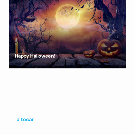
Happy Halloween!
a tocar