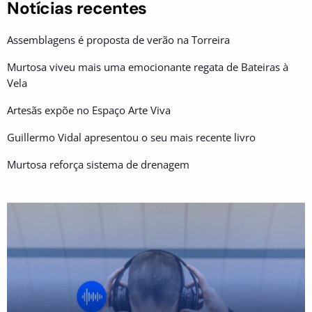
Notícias recentes
Assemblagens é proposta de verão na Torreira
Murtosa viveu mais uma emocionante regata de Bateiras à
Vela
Artesãs expõe no Espaço Arte Viva
Guillermo Vidal apresentou o seu mais recente livro
Murtosa reforça sistema de drenagem