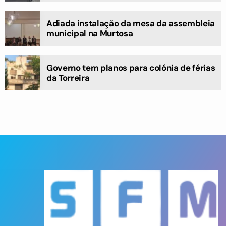
Adiada instalação da mesa da assembleia
municipal na Murtosa
Governo tem planos para colónia de férias
da Torreira