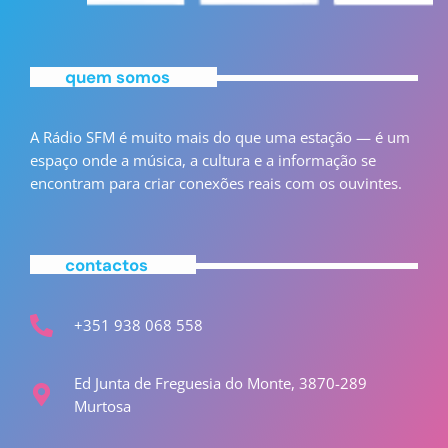
quem somos
A Rádio SFM é muito mais do que uma estação — é um
espaço onde a música, a cultura e a informação se
encontram para criar conexões reais com os ouvintes.
contactos
+351 938 068 558
Ed Junta de Freguesia do Monte, 3870-289
Murtosa