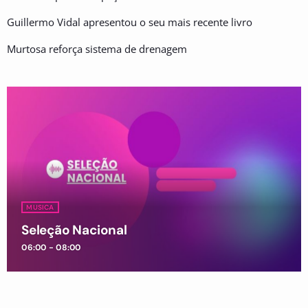
Guillermo Vidal apresentou o seu mais recente livro
Murtosa reforça sistema de drenagem
MUSICA
Seleção Nacional
06:00 - 08:00