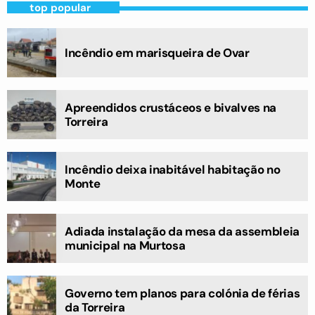
top popular
Incêndio em marisqueira de Ovar
Apreendidos crustáceos e bivalves na
Torreira
Incêndio deixa inabitável habitação no
Monte
Adiada instalação da mesa da assembleia
municipal na Murtosa
Governo tem planos para colónia de férias
da Torreira