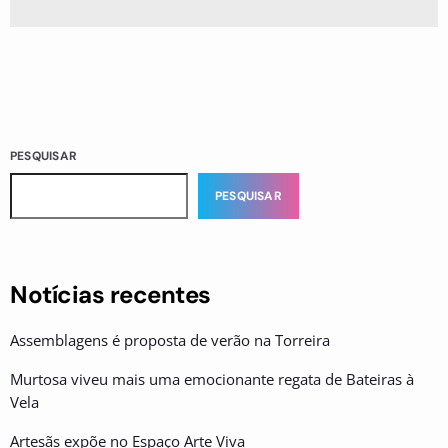
PESQUISAR
PESQUISAR
Notícias recentes
Assemblagens é proposta de verão na Torreira
Murtosa viveu mais uma emocionante regata de Bateiras à
Vela
Artesãs expõe no Espaço Arte Viva