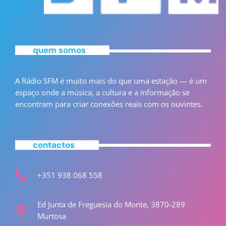
quem somos
A Rádio SFM é muito mais do que uma estação — é um
espaço onde a música, a cultura e a informação se
encontram para criar conexões reais com os ouvintes.
contactos
+351 938 068 558
Ed Junta de Freguesia do Monte, 3870-289
Murtosa