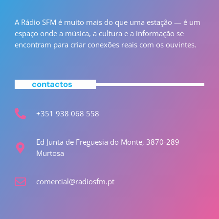
A Rádio SFM é muito mais do que uma estação — é um
espaço onde a música, a cultura e a informação se
encontram para criar conexões reais com os ouvintes.
contactos
+351 938 068 558
Ed Junta de Freguesia do Monte, 3870-289
Murtosa
comercial@radiosfm.pt