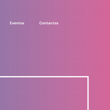
Eventos
Contactos