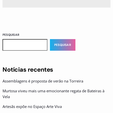
PESQUISAR
PESQUISAR
Notícias recentes
Assemblagens é proposta de verão na Torreira
Murtosa viveu mais uma emocionante regata de Bateiras à
Vela
Artesãs expõe no Espaço Arte Viva