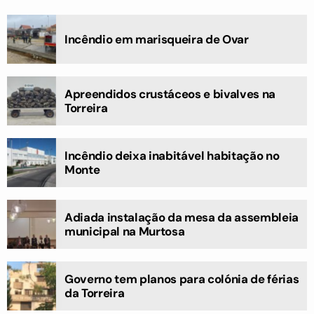
Incêndio em marisqueira de Ovar
Apreendidos crustáceos e bivalves na
Torreira
Incêndio deixa inabitável habitação no
Monte
Adiada instalação da mesa da assembleia
municipal na Murtosa
Governo tem planos para colónia de férias
da Torreira