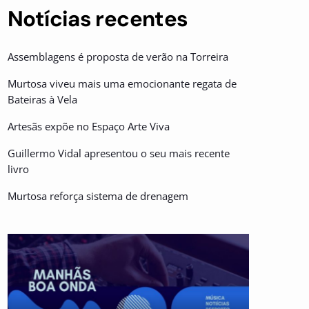
Notícias recentes
Assemblagens é proposta de verão na Torreira
Murtosa viveu mais uma emocionante regata de
Bateiras à Vela
Artesãs expõe no Espaço Arte Viva
Guillermo Vidal apresentou o seu mais recente
livro
Murtosa reforça sistema de drenagem