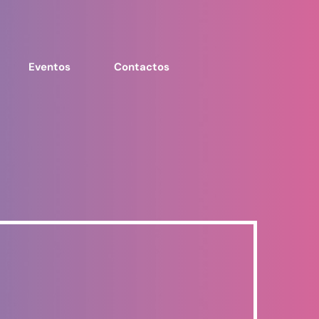
Eventos
Contactos