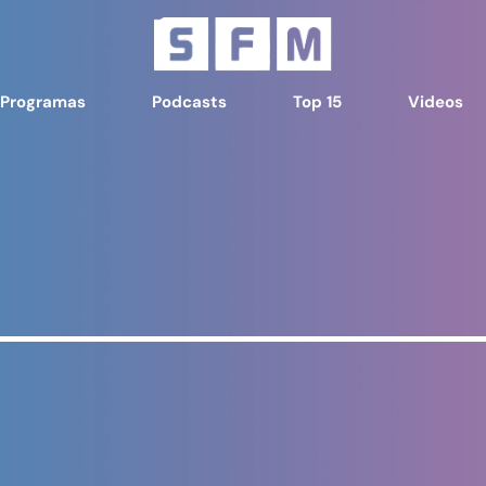
Programas
Podcasts
Top 15
Videos