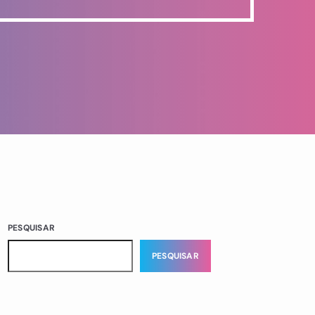
PESQUISAR
PESQUISAR