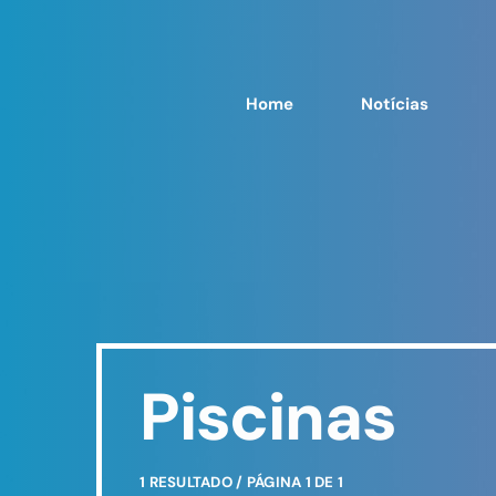
Home
Notícias
Piscinas
1 RESULTADO / PÁGINA 1 DE 1