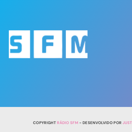
COPYRIGHT
RÁDIO SFM
- DESENVOLVIDO POR
JUS