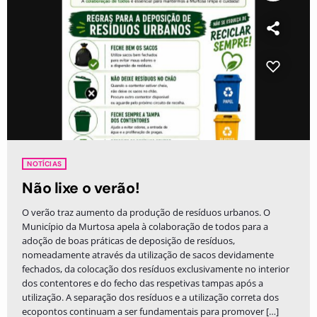
NOTÍCIAS
Não lixe o verão!
O verão traz aumento da produção de resíduos urbanos. O
Município da Murtosa apela à colaboração de todos para a
adoção de boas práticas de deposição de resíduos,
nomeadamente através da utilização de sacos devidamente
fechados, da colocação dos resíduos exclusivamente no interior
dos contentores e do fecho das respetivas tampas após a
utilização. A separação dos resíduos e a utilização correta dos
ecopontos continuam a ser fundamentais para promover […]