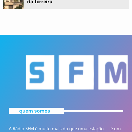
da Torreira
quem somos
A Rádio SFM é muito mais do que uma estação — é um