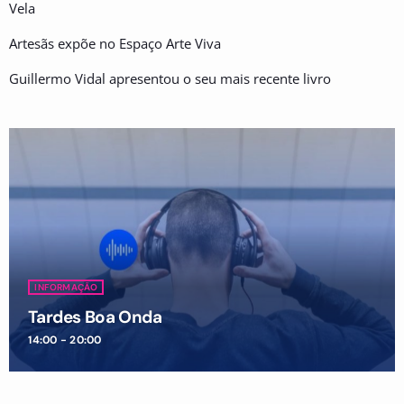
Vela
Artesãs expõe no Espaço Arte Viva
Guillermo Vidal apresentou o seu mais recente livro
INFORMAÇÃO
Tardes Boa Onda
14:00 - 20:00