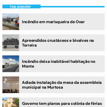
top popular
Incêndio em marisqueira de Ovar
Apreendidos crustáceos e bivalves na
Torreira
Incêndio deixa inabitável habitação no
Monte
Adiada instalação da mesa da assembleia
municipal na Murtosa
Governo tem planos para colónia de férias