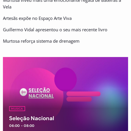
Vela
Artesãs expõe no Espaço Arte Viva
Guillermo Vidal apresentou o seu mais recente livro
Murtosa reforça sistema de drenagem
MUSICA
Seleção Nacional
06:00 - 08:00