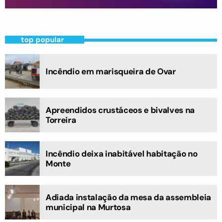
top popular
Incêndio em marisqueira de Ovar
Apreendidos crustáceos e bivalves na
Torreira
Incêndio deixa inabitável habitação no
Monte
Adiada instalação da mesa da assembleia
municipal na Murtosa