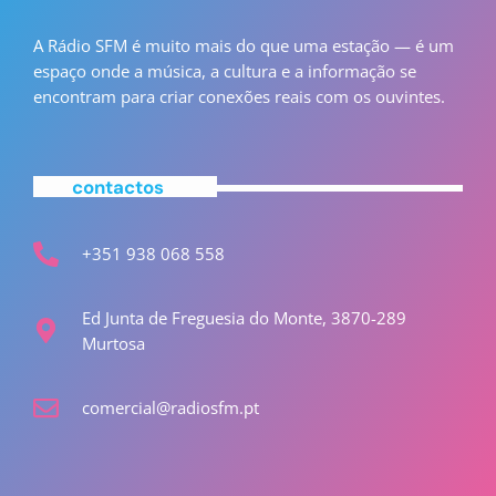
A Rádio SFM é muito mais do que uma estação — é um
espaço onde a música, a cultura e a informação se
encontram para criar conexões reais com os ouvintes.
contactos
+351 938 068 558
Ed Junta de Freguesia do Monte, 3870-289
Murtosa
comercial@radiosfm.pt