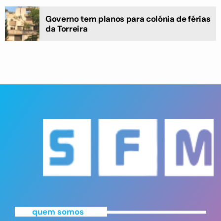
Governo tem planos para colónia de férias
da Torreira
quem somos