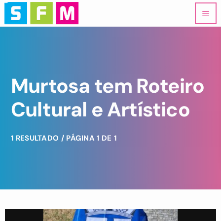
menu
Murtosa tem Roteiro
Cultural e Artístico
1 RESULTADO / PÁGINA 1 DE 1