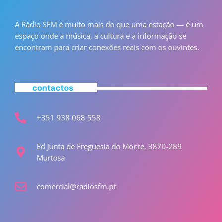
A Rádio SFM é muito mais do que uma estação — é um
espaço onde a música, a cultura e a informação se
encontram para criar conexões reais com os ouvintes.
contactos
+351 938 068 558
Ed Junta de Freguesia do Monte, 3870-289
Murtosa
comercial@radiosfm.pt