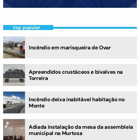
top popular
Incêndio em marisqueira de Ovar
Apreendidos crustáceos e bivalves na
Torreira
Incêndio deixa inabitável habitação no
Monte
Adiada instalação da mesa da assembleia
municipal na Murtosa