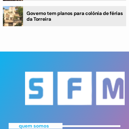
Governo tem planos para colónia de férias
da Torreira
quem somos