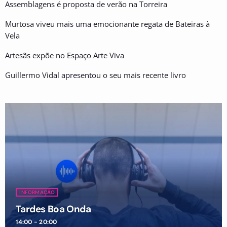
Assemblagens é proposta de verão na Torreira
Murtosa viveu mais uma emocionante regata de Bateiras à
Vela
Artesãs expõe no Espaço Arte Viva
Guillermo Vidal apresentou o seu mais recente livro
INFORMAÇÃO
Tardes Boa Onda
14:00 - 20:00