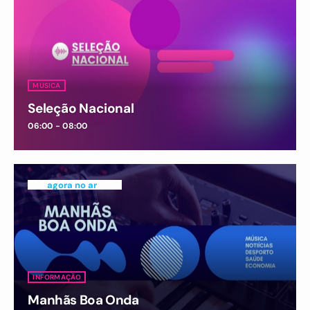
MUSICA
Seleção Nacional
06:00 - 08:00
agora no ar
INFORMAÇÃO
Manhãs Boa Onda