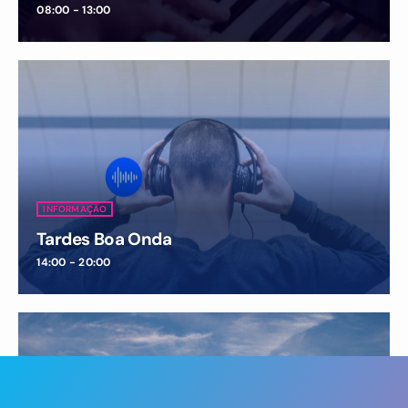
08:00 - 13:00
INFORMAÇÃO
Tardes Boa Onda
14:00 - 20:00