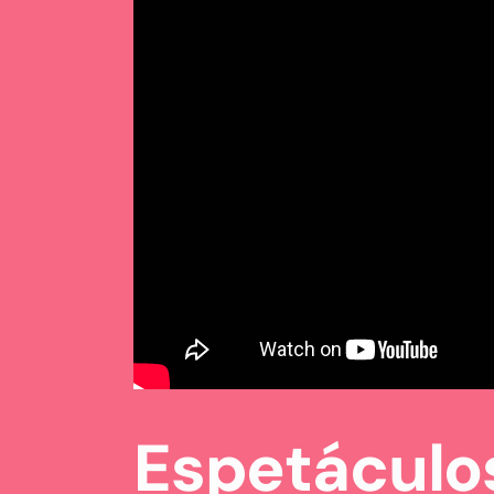
Espetáculo