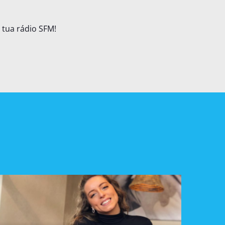
 tua rádio SFM!