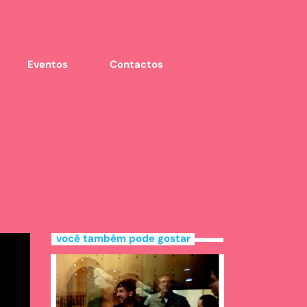
Eventos
Contactos
você também pode gostar