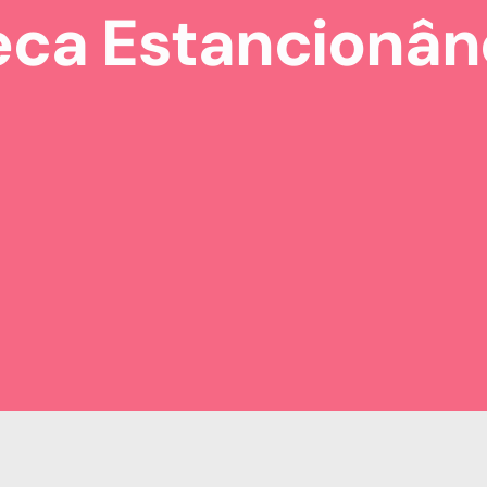
eca Estancionân