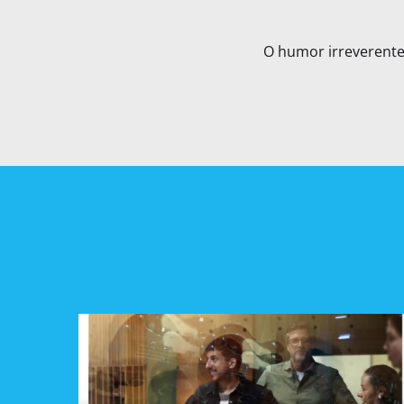
O humor irreverente