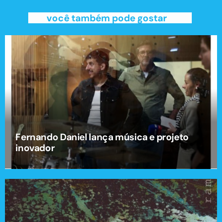
você também pode gostar
Fernando Daniel lança música e projeto
inovador