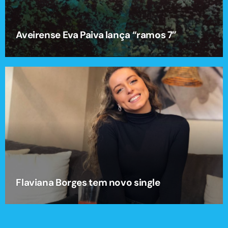
Aveirense Eva Paiva lança “ramos 7”
Flaviana Borges tem novo single