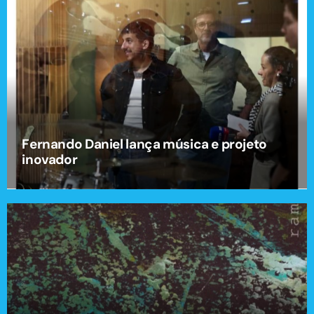
Fernando Daniel lança música e projeto
inovador