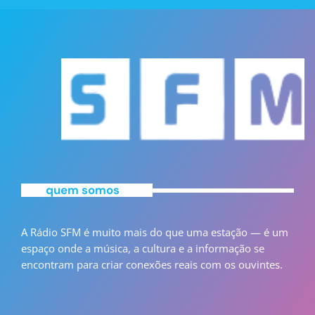
quem somos
A Rádio SFM é muito mais do que uma estação — é um
espaço onde a música, a cultura e a informação se
encontram para criar conexões reais com os ouvintes.