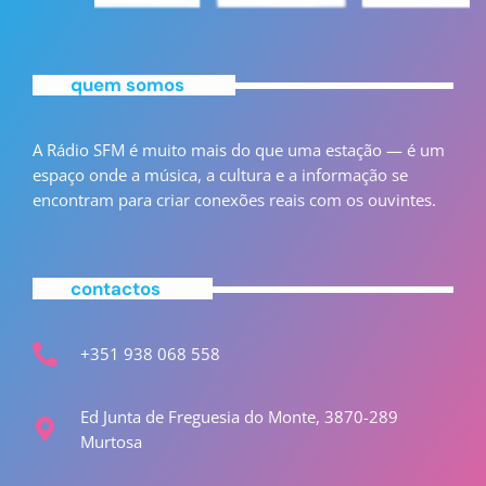
quem somos
A Rádio SFM é muito mais do que uma estação — é um
espaço onde a música, a cultura e a informação se
encontram para criar conexões reais com os ouvintes.
contactos
+351 938 068 558
Ed Junta de Freguesia do Monte, 3870-289
Murtosa