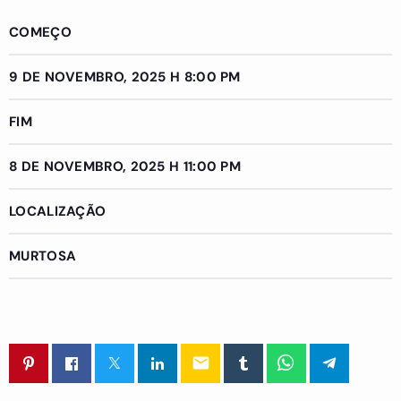
COMEÇO
9 DE NOVEMBRO, 2025 H 8:00 PM
FIM
8 DE NOVEMBRO, 2025 H 11:00 PM
LOCALIZAÇÃO
MURTOSA
email