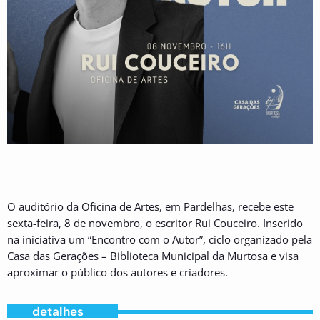
O auditório da Oficina de Artes, em Pardelhas, recebe este
sexta-feira, 8 de novembro, o escritor Rui Couceiro. Inserido
na iniciativa um “Encontro com o Autor”, ciclo organizado pela
Casa das Gerações – Biblioteca Municipal da Murtosa e visa
aproximar o público dos autores e criadores.
detalhes