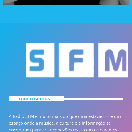
quem somos
A Rádio SFM é muito mais do que uma estação — é um
espaço onde a música, a cultura e a informação se
encontram para criar conexões reais com os ouvintes.