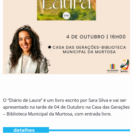
O “Diário de Laura” é um livro escrito por Sara Silva e vai ser
apresentado na tarde de 04 de Outubro na Casa das Gerações
– Biblioteca Municipal da Murtosa, com entrada livre.
detalhes