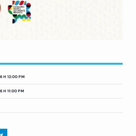
6 H 12:00 PM
6 H 11:00 PM