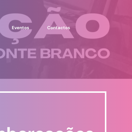
Eventos
Contactos