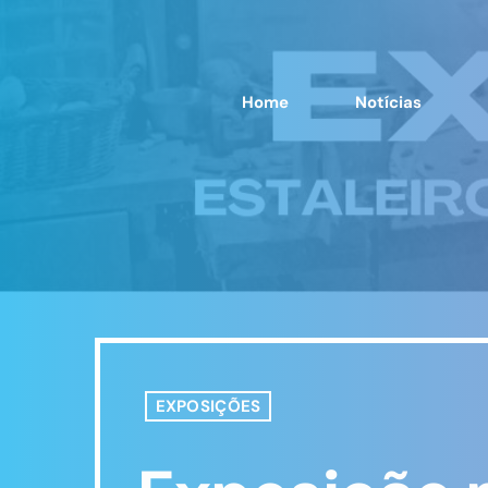
Home
Notícias
EXPOSIÇÕES