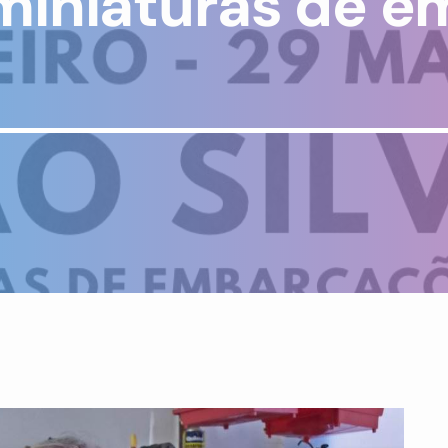
miniaturas de 