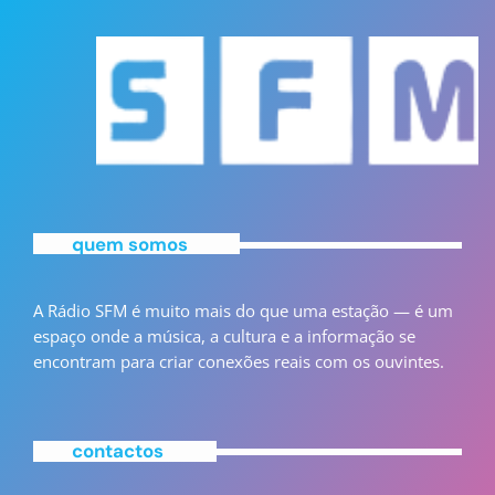
quem somos
A Rádio SFM é muito mais do que uma estação — é um
espaço onde a música, a cultura e a informação se
encontram para criar conexões reais com os ouvintes.
contactos