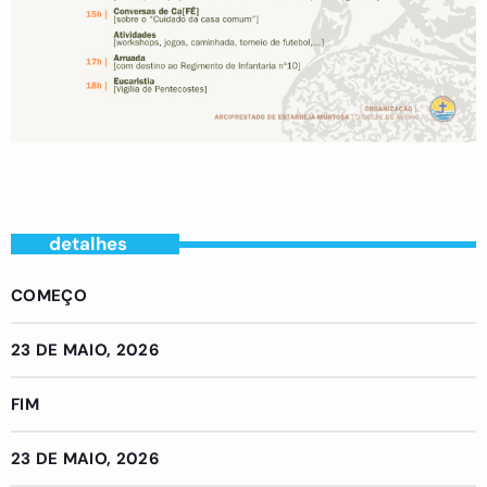
detalhes
COMEÇO
23 DE MAIO, 2026
FIM
23 DE MAIO, 2026