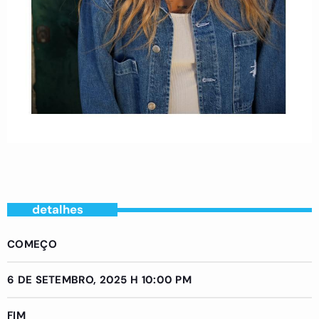
detalhes
COMEÇO
6 DE SETEMBRO, 2025 H 10:00 PM
FIM