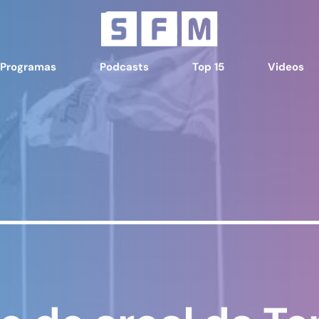
Programas
Podcasts
Top 15
Videos