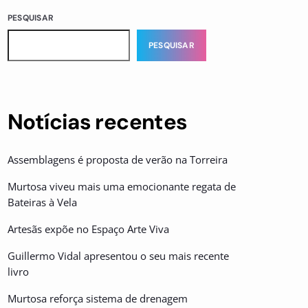
PESQUISAR
PESQUISAR
Notícias recentes
Assemblagens é proposta de verão na Torreira
Murtosa viveu mais uma emocionante regata de
Bateiras à Vela
Artesãs expõe no Espaço Arte Viva
Guillermo Vidal apresentou o seu mais recente
livro
Murtosa reforça sistema de drenagem