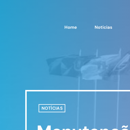
Home
Notícias
NOTÍCIAS