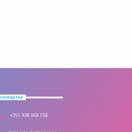
contactos
+351 938 068 558