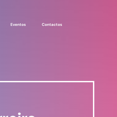
Eventos
Contactos