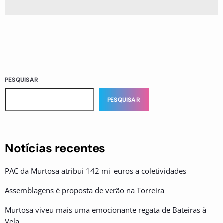
PESQUISAR
PESQUISAR
Notícias recentes
PAC da Murtosa atribui 142 mil euros a coletividades
Assemblagens é proposta de verão na Torreira
Murtosa viveu mais uma emocionante regata de Bateiras à
Vela