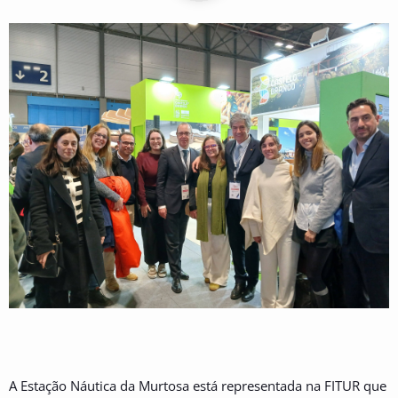
A Estação Náutica da Murtosa está representada na FITUR que