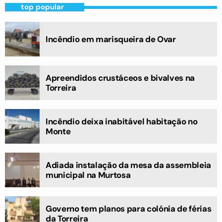
top popular
Incêndio em marisqueira de Ovar
Apreendidos crustáceos e bivalves na
Torreira
Incêndio deixa inabitável habitação no
Monte
Adiada instalação da mesa da assembleia
municipal na Murtosa
Governo tem planos para colónia de férias
da Torreira