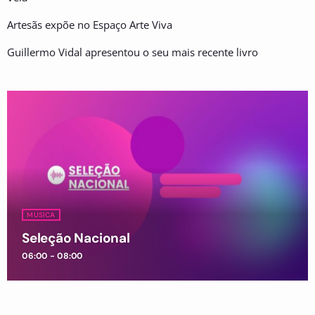
Artesãs expõe no Espaço Arte Viva
Guillermo Vidal apresentou o seu mais recente livro
MUSICA
Seleção Nacional
06:00 - 08:00