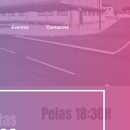
Eventos
Contactos