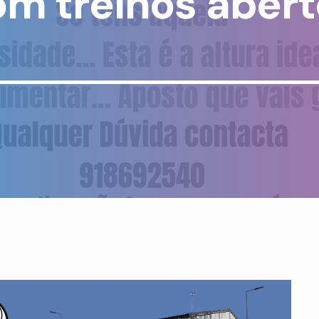
com treinos aber