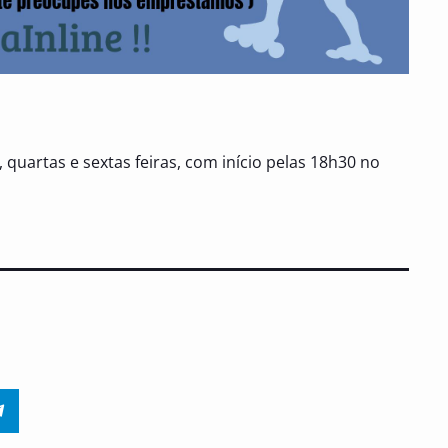
, quartas e sextas feiras, com início pelas 18h30 no