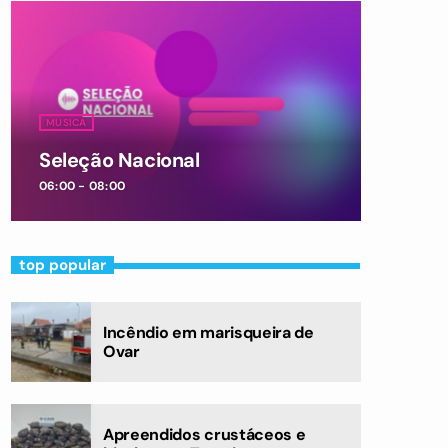
MUSICA
Seleção Nacional
06:00 - 08:00
top popular
Incêndio em marisqueira de
Ovar
Apreendidos crustáceos e