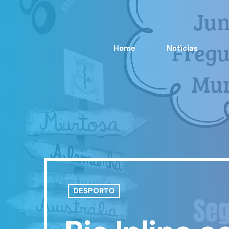
Home
Notícias
DESPORTO