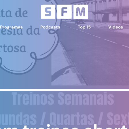
Programas
Podcasts
Top 15
Videos