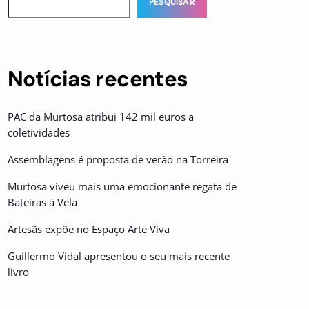
PESQUISAR
Notícias recentes
PAC da Murtosa atribui 142 mil euros a
coletividades
Assemblagens é proposta de verão na Torreira
Murtosa viveu mais uma emocionante regata de
Bateiras à Vela
Artesãs expõe no Espaço Arte Viva
Guillermo Vidal apresentou o seu mais recente
livro