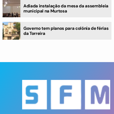
Adiada instalação da mesa da assembleia
municipal na Murtosa
Governo tem planos para colónia de férias
da Torreira