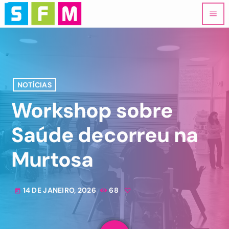
menu
NOTÍCIAS
Workshop sobre
Saúde decorreu na
Murtosa
14 DE JANEIRO, 2026
68
today