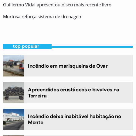
Guillermo Vidal apresentou o seu mais recente livro
Murtosa reforça sistema de drenagem
top popular
Incêndio em marisqueira de Ovar
Apreendidos crustáceos e bivalves na
Torreira
Incêndio deixa inabitável habitação no
Monte