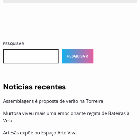
PESQUISAR
PESQUISAR
Notícias recentes
Assemblagens é proposta de verão na Torreira
Murtosa viveu mais uma emocionante regata de Bateiras à
Vela
Artesãs expõe no Espaço Arte Viva