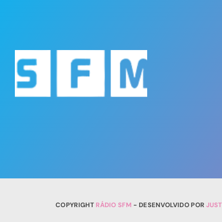
COPYRIGHT
RÁDIO SFM
- DESENVOLVIDO POR
JUS