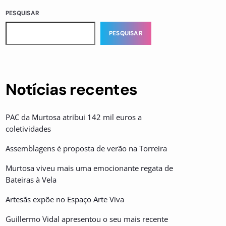
PESQUISAR
PESQUISAR
Notícias recentes
PAC da Murtosa atribui 142 mil euros a
coletividades
Assemblagens é proposta de verão na Torreira
Murtosa viveu mais uma emocionante regata de
Bateiras à Vela
Artesãs expõe no Espaço Arte Viva
Guillermo Vidal apresentou o seu mais recente