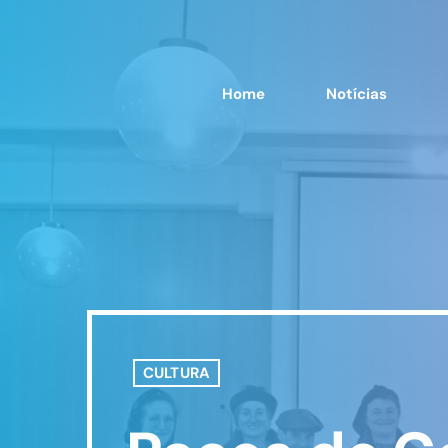
Home
Notícias
CULTURA