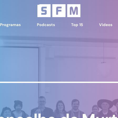
Programas
Podcasts
Top 15
Videos