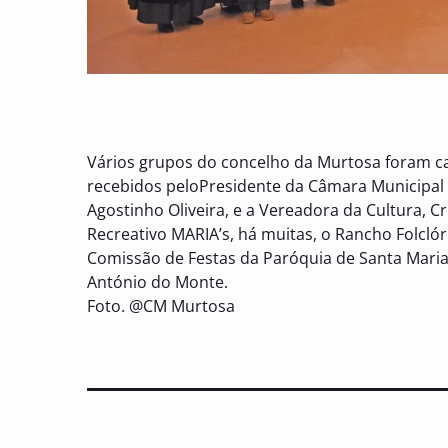
Vários grupos do concelho da Murtosa foram ca
recebidos peloPresidente da Câmara Municipal 
Agostinho Oliveira, e a Vereadora da Cultura, 
Recreativo MARIA’s, há muitas, o Rancho Folclór
Comissão de Festas da Paróquia de Santa Maria
António do Monte.
Foto. @CM Murtosa