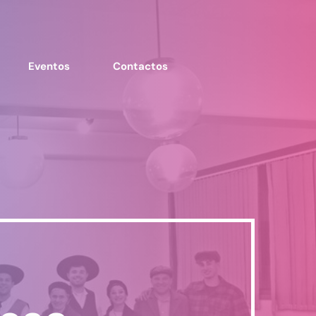
Eventos
Contactos