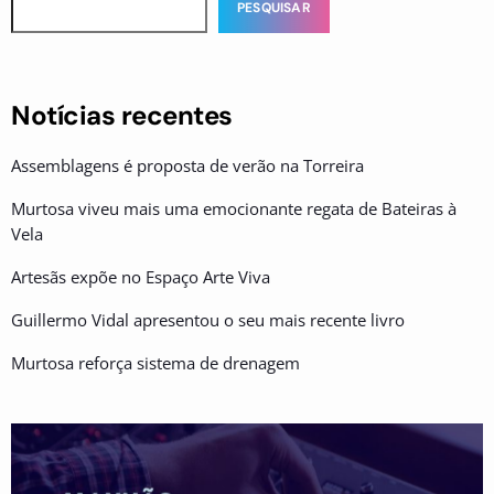
PESQUISAR
Notícias recentes
Assemblagens é proposta de verão na Torreira
Murtosa viveu mais uma emocionante regata de Bateiras à
Vela
Artesãs expõe no Espaço Arte Viva
Guillermo Vidal apresentou o seu mais recente livro
Murtosa reforça sistema de drenagem