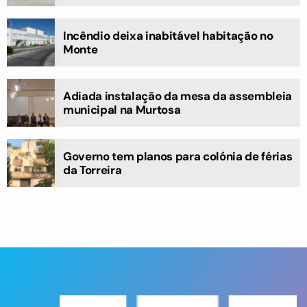
Incêndio deixa inabitável habitação no
Monte
Adiada instalação da mesa da assembleia
municipal na Murtosa
Governo tem planos para colónia de férias
da Torreira