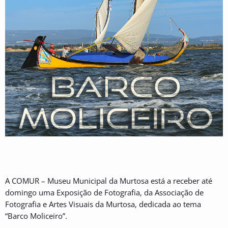
A COMUR – Museu Municipal da Murtosa está a receber até
domingo uma Exposição de Fotografia, da Associação de
Fotografia e Artes Visuais da Murtosa, dedicada ao tema
“Barco Moliceiro”.