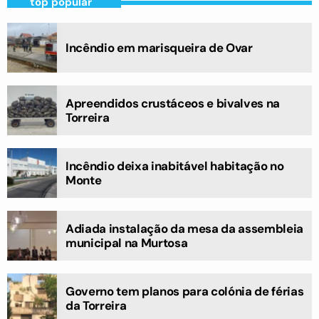
top popular
Incêndio em marisqueira de Ovar
Apreendidos crustáceos e bivalves na
Torreira
Incêndio deixa inabitável habitação no
Monte
Adiada instalação da mesa da assembleia
municipal na Murtosa
Governo tem planos para colónia de férias
da Torreira