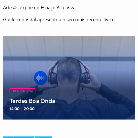
Artesãs expõe no Espaço Arte Viva
Guillermo Vidal apresentou o seu mais recente livro
INFORMAÇÃO
Tardes Boa Onda
14:00 - 20:00