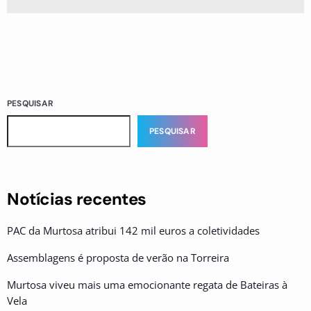
PESQUISAR
PESQUISAR
Notícias recentes
PAC da Murtosa atribui 142 mil euros a coletividades
Assemblagens é proposta de verão na Torreira
Murtosa viveu mais uma emocionante regata de Bateiras à
Vela