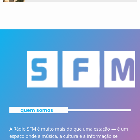
quem somos
A Rádio SFM é muito mais do que uma estação — é um
espaço onde a música, a cultura e a informação se