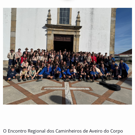
O Encontro Regional dos Caminheiros de Aveiro do Corpo