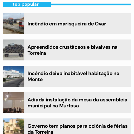
top popular
Incêndio em marisqueira de Ovar
Apreendidos crustáceos e bivalves na
Torreira
Incêndio deixa inabitável habitação no
Monte
Adiada instalação da mesa da assembleia
municipal na Murtosa
Governo tem planos para colónia de férias
da Torreira