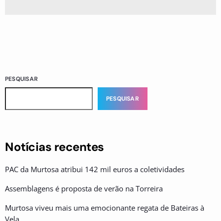
PESQUISAR
PESQUISAR
Notícias recentes
PAC da Murtosa atribui 142 mil euros a coletividades
Assemblagens é proposta de verão na Torreira
Murtosa viveu mais uma emocionante regata de Bateiras à
Vela