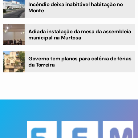
Incêndio deixa inabitável habitação no
Monte
Adiada instalação da mesa da assembleia
municipal na Murtosa
Governo tem planos para colónia de férias
da Torreira