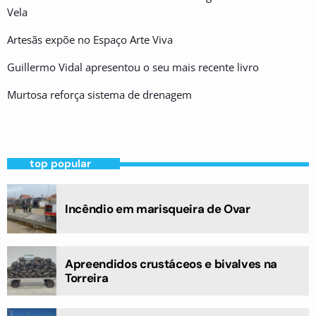
Vela
Artesãs expõe no Espaço Arte Viva
Guillermo Vidal apresentou o seu mais recente livro
Murtosa reforça sistema de drenagem
top popular
Incêndio em marisqueira de Ovar
Apreendidos crustáceos e bivalves na
Torreira