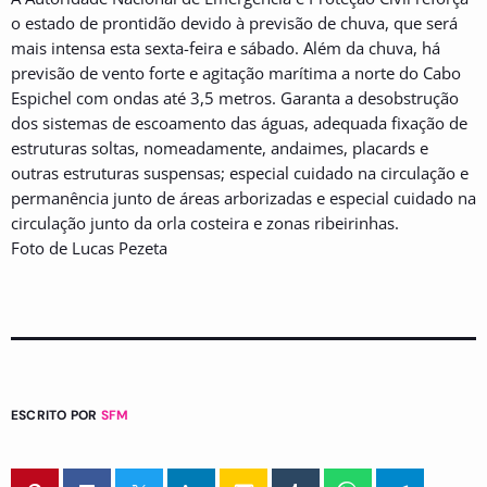
o estado de prontidão devido à previsão de chuva, que será
mais intensa esta sexta-feira e sábado. Além da chuva, há
previsão de vento forte e agitação marítima a norte do Cabo
Espichel com ondas até 3,5 metros. Garanta a desobstrução
dos sistemas de escoamento das águas, adequada fixação de
estruturas soltas, nomeadamente, andaimes, placards e
outras estruturas suspensas; especial cuidado na circulação e
permanência junto de áreas arborizadas e especial cuidado na
circulação junto da orla costeira e zonas ribeirinhas.
Foto de Lucas Pezeta
ESCRITO POR
SFM