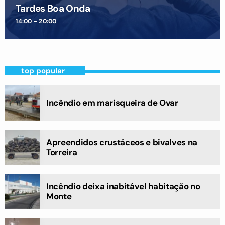
Tardes Boa Onda
14:00 - 20:00
top popular
Incêndio em marisqueira de Ovar
Apreendidos crustáceos e bivalves na
Torreira
Incêndio deixa inabitável habitação no
Monte