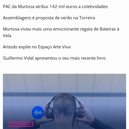
PAC da Murtosa atribui 142 mil euros a coletividades
Assemblagens é proposta de verão na Torreira
Murtosa viveu mais uma emocionante regata de Bateiras à
Vela
Artesãs expõe no Espaço Arte Viva
Guillermo Vidal apresentou o seu mais recente livro
INFORMAÇÃO