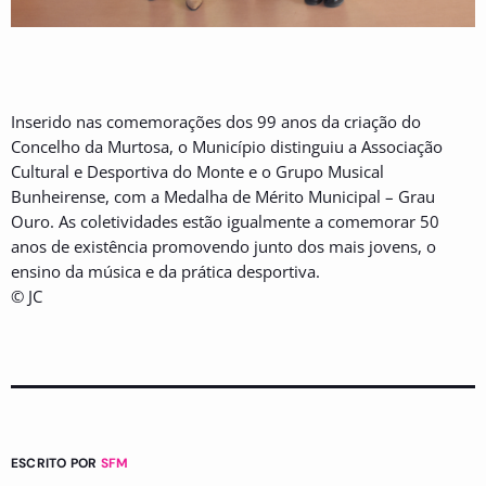
Inserido nas comemorações dos 99 anos da criação do
Concelho da Murtosa, o Município distinguiu a Associação
Cultural e Desportiva do Monte e o Grupo Musical
Bunheirense, com a Medalha de Mérito Municipal – Grau
Ouro. As coletividades estão igualmente a comemorar 50
anos de existência promovendo junto dos mais jovens, o
ensino da música e da prática desportiva.
© JC
ESCRITO POR
SFM