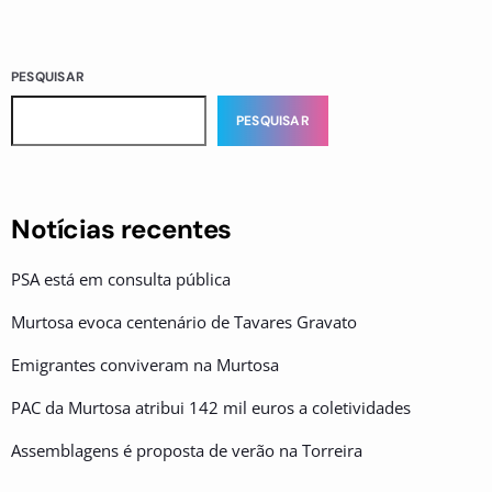
PESQUISAR
PESQUISAR
Notícias recentes
PSA está em consulta pública
Murtosa evoca centenário de Tavares Gravato
Emigrantes conviveram na Murtosa
PAC da Murtosa atribui 142 mil euros a coletividades
Assemblagens é proposta de verão na Torreira