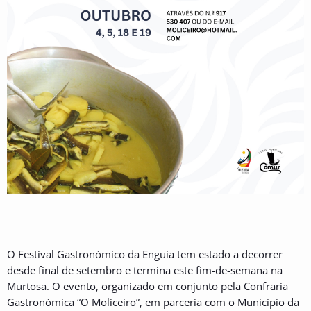
O Festival Gastronómico da Enguia tem estado a decorrer
desde final de setembro e termina este fim-de-semana na
Murtosa. O evento, organizado em conjunto pela Confraria
Gastronómica “O Moliceiro”, em parceria com o Município da