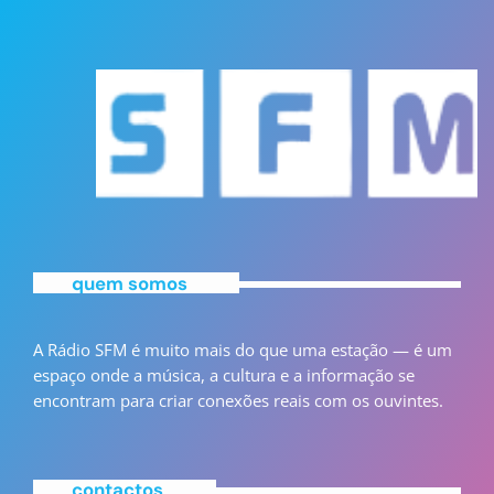
quem somos
A Rádio SFM é muito mais do que uma estação — é um
espaço onde a música, a cultura e a informação se
encontram para criar conexões reais com os ouvintes.
contactos