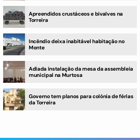
Apreendidos crustáceos e bivalves na
Torreira
Incêndio deixa inabitável habitação no
Monte
Adiada instalação da mesa da assembleia
municipal na Murtosa
Governo tem planos para colónia de férias
da Torreira