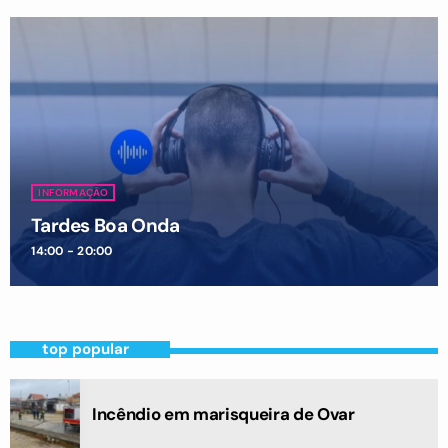
INFORMAÇÃO
Tardes Boa Onda
14:00 - 20:00
top popular
Incêndio em marisqueira de Ovar