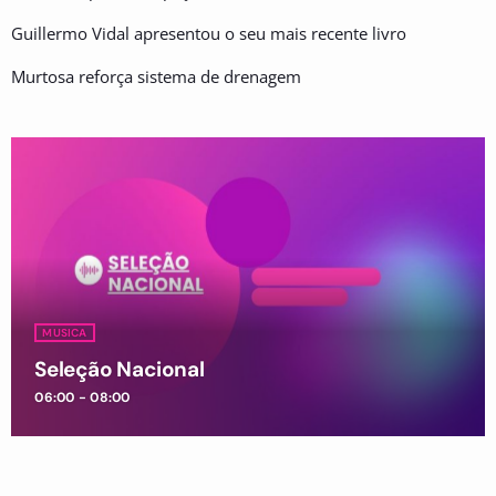
Guillermo Vidal apresentou o seu mais recente livro
Murtosa reforça sistema de drenagem
MUSICA
Seleção Nacional
06:00 - 08:00