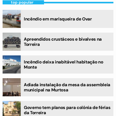
top popular
Incêndio em marisqueira de Ovar
Apreendidos crustáceos e bivalves na
Torreira
Incêndio deixa inabitável habitação no
Monte
Adiada instalação da mesa da assembleia
municipal na Murtosa
Governo tem planos para colónia de férias
da Torreira