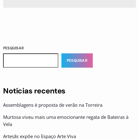
PESQUISAR
PESQUISAR
Notícias recentes
Assemblagens é proposta de verão na Torreira
Murtosa viveu mais uma emocionante regata de Bateiras à
Vela
Artesãs expõe no Espaço Arte Viva