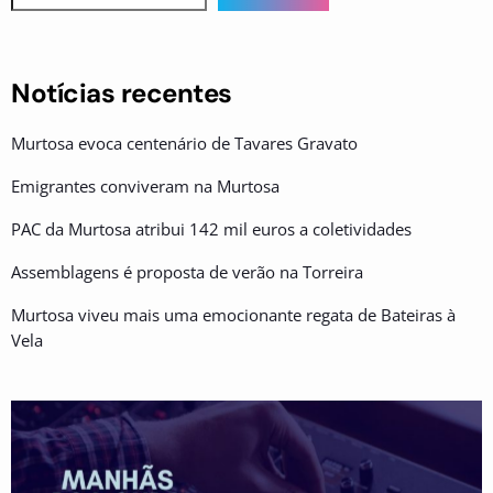
Notícias recentes
Murtosa evoca centenário de Tavares Gravato
Emigrantes conviveram na Murtosa
PAC da Murtosa atribui 142 mil euros a coletividades
Assemblagens é proposta de verão na Torreira
Murtosa viveu mais uma emocionante regata de Bateiras à
Vela