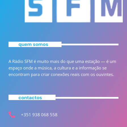
quem somos
A Rádio SFM é muito mais do que uma estação — é um
espaço onde a música, a cultura e a informação se
encontram para criar conexões reais com os ouvintes.
contactos
+351 938 068 558