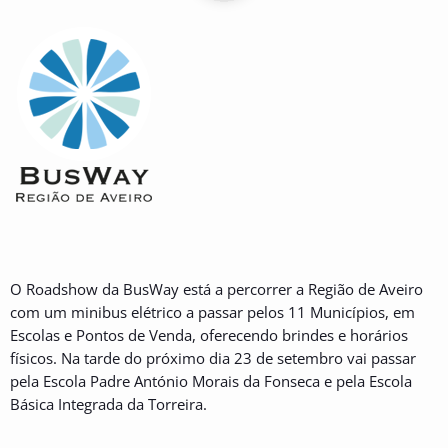
O Roadshow da BusWay está a percorrer a Região de Aveiro
com um minibus elétrico a passar pelos 11 Municípios, em
Escolas e Pontos de Venda, oferecendo brindes e horários
físicos. Na tarde do próximo dia 23 de setembro vai passar
pela Escola Padre António Morais da Fonseca e pela Escola
Básica Integrada da Torreira.