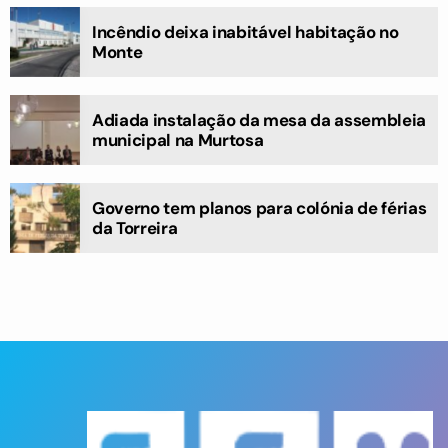
Incêndio deixa inabitável habitação no
Monte
Adiada instalação da mesa da assembleia
municipal na Murtosa
Governo tem planos para colónia de férias
da Torreira