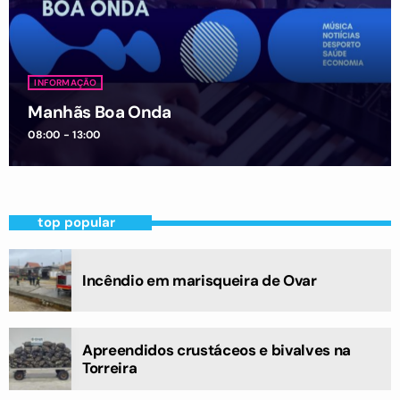
INFORMAÇÃO
Manhãs Boa Onda
08:00 - 13:00
top popular
Incêndio em marisqueira de Ovar
Apreendidos crustáceos e bivalves na
Torreira