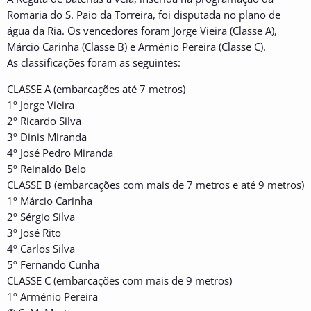
Romaria do S. Paio da Torreira, foi disputada no plano de
água da Ria. Os vencedores foram Jorge Vieira (Classe A),
Márcio Carinha (Classe B) e Arménio Pereira (Classe C).
As classificações foram as seguintes:
CLASSE A (embarcações até 7 metros)
1º Jorge Vieira
2º Ricardo Silva
3º Dinis Miranda
4º José Pedro Miranda
5º Reinaldo Belo
CLASSE B (embarcações com mais de 7 metros e até 9 metros)
1º Márcio Carinha
2º Sérgio Silva
3º José Rito
4º Carlos Silva
5º Fernando Cunha
CLASSE C (embarcações com mais de 9 metros)
1º Arménio Pereira