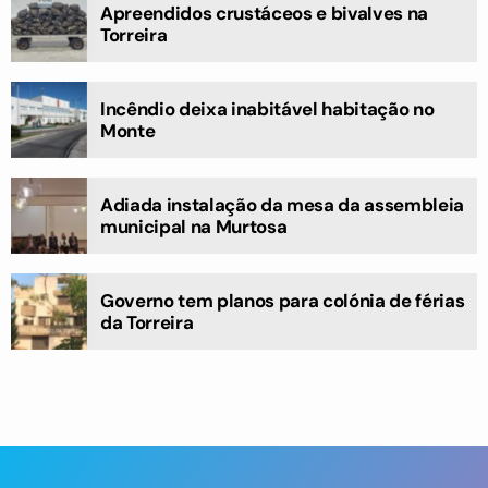
Apreendidos crustáceos e bivalves na
Torreira
Incêndio deixa inabitável habitação no
Monte
Adiada instalação da mesa da assembleia
municipal na Murtosa
Governo tem planos para colónia de férias
da Torreira