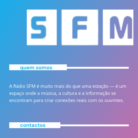
quem somos
A Rádio SFM é muito mais do que uma estação — é um
espaço onde a música, a cultura e a informação se
encontram para criar conexões reais com os ouvintes.
contactos