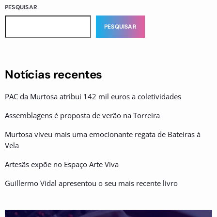
PESQUISAR
PESQUISAR
Notícias recentes
PAC da Murtosa atribui 142 mil euros a coletividades
Assemblagens é proposta de verão na Torreira
Murtosa viveu mais uma emocionante regata de Bateiras à
Vela
Artesãs expõe no Espaço Arte Viva
Guillermo Vidal apresentou o seu mais recente livro