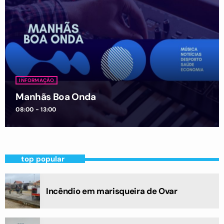
INFORMAÇÃO
Manhãs Boa Onda
08:00 - 13:00
top popular
Incêndio em marisqueira de Ovar