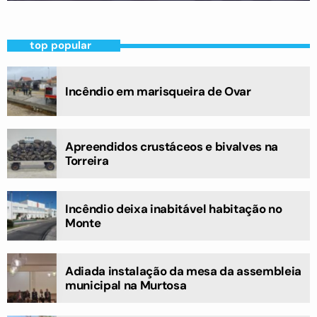
top popular
Incêndio em marisqueira de Ovar
Apreendidos crustáceos e bivalves na
Torreira
Incêndio deixa inabitável habitação no
Monte
Adiada instalação da mesa da assembleia
municipal na Murtosa