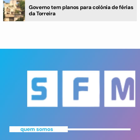
Governo tem planos para colónia de férias
da Torreira
quem somos