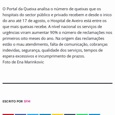
O Portal da Queixa analisa o número de queixas que os
hospitais do sector público e privado recebem e desde o inico
do ano até 17 de agosto, o Hospital de Aveiro está entre os
que mais queixas recebe. A nível nacional os serviços de
urgências viram aumentar 90% o número de reclamações nos
primeiros oito meses do ano. Na origem das reclamações
estão o mau atendimento, falta de comunicação, cobranças
indevidas, segurança, qualidade dos serviços, tempos de
espera excessivos e incumprimento de prazos.
Foto de Ena Marinkovic
ESCRITO POR
SFM