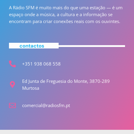
A Rádio SFM é muito mais do que uma estação — é um
espaço onde a música, a cultura e a informação se
encontram para criar conexões reais com os ouvintes.
contactos
+351 938 068 558
Ed Junta de Freguesia do Monte, 3870-289
Murtosa
comercial@radiosfm.pt