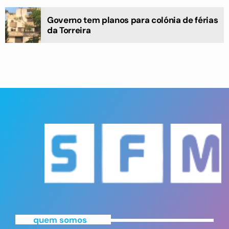
Governo tem planos para colónia de férias
da Torreira
quem somos