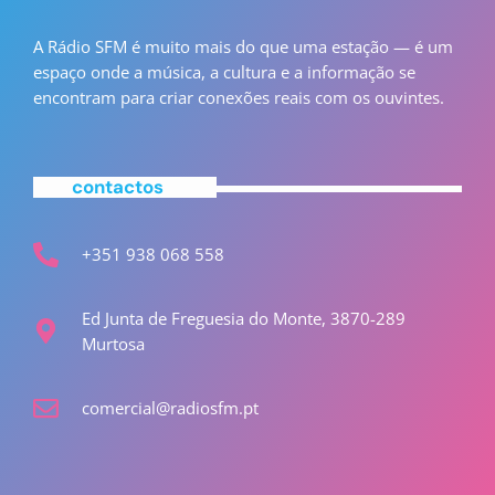
A Rádio SFM é muito mais do que uma estação — é um
espaço onde a música, a cultura e a informação se
encontram para criar conexões reais com os ouvintes.
contactos
+351 938 068 558
Ed Junta de Freguesia do Monte, 3870-289
Murtosa
comercial@radiosfm.pt