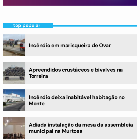
top popular
Incêndio em marisqueira de Ovar
Apreendidos crustáceos e bivalves na
Torreira
Incêndio deixa inabitável habitação no
Monte
Adiada instalação da mesa da assembleia
municipal na Murtosa