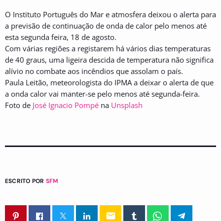
O Instituto Português do Mar e atmosfera deixou o alerta para
a previsão de continuação de onda de calor pelo menos até
esta segunda feira, 18 de agosto.
Com várias regiões a registarem há vários dias temperaturas
de 40 graus, uma ligeira descida de temperatura não significa
alívio no combate aos incêndios que assolam o país.
Paula Leitão, meteorologista do IPMA a deixar o alerta de que
a onda calor vai manter-se pelo menos até segunda-feira.
Foto de
José Ignacio Pompé
na
Unsplash
ESCRITO POR
SFM
email